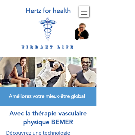
Hertz for health
Vibrant life
Améliorez votre mieux-être global
Avec la thérapie vasculaire
physique BEMER
Découvrez une technologie