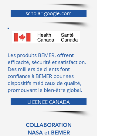
scholar.google.com
Les produits BEMER, offrent
efficacité, sécurité et satisfaction.
Des milliers de clients font
confiance à BEMER pour ses
dispositifs médicaux de qualité,
promouvant le bien-être global.
LICENCE CANADA
COLLABORATION
NASA et BEMER