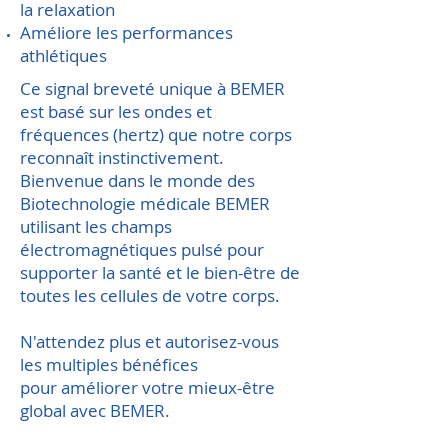
la relaxation
Améliore les performances
athlétiques
Ce signal breveté unique à BEMER
est basé sur les ondes et
fréquences (hertz) que notre corps
reconnaît instinctivement.
Bienvenue dans le monde des
Biotechnologie médicale BEMER
utilisant les champs
électromagnétiques pulsé pour
supporter la santé et le bien-être de
toutes les cellules de votre corps.
N'attendez plus et autorisez-vous
les multiples bénéfices
pour
améliorer votre mieux-être
global avec BEMER
.