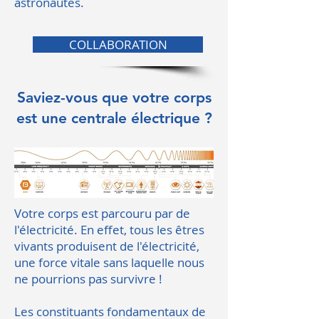
astronautes.
COLLABORATION
Saviez-vous que votre corps
est une centrale électrique ?
Votre corps est parcouru par de
l'électricité. En effet, tous les êtres
vivants produisent de l'électricité,
une force vitale sans laquelle nous
ne pourrions pas survivre !
Les constituants fondamentaux de