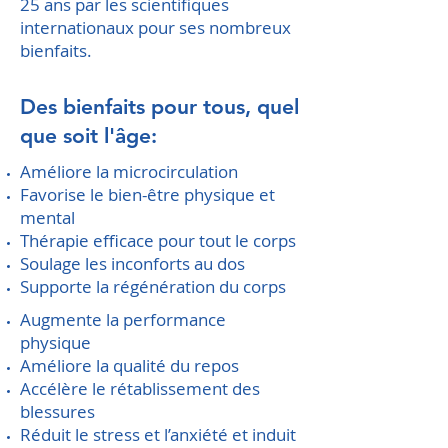
25 ans par les scientifiques
internationaux pour ses nombreux
bienfaits.
Des bienfaits pour tous, quel
que soit l'âge:
Améliore la microcirculation
Favorise le bien-être physique et
mental
Thérapie efficace pour tout le corps
Soulage les inconforts au dos
Supporte la régénération du corps
Augmente la performance
physique
Améliore la qualité du repos
Accélère le rétablissement des
blessures
Réduit le stress et l’anxiété et induit