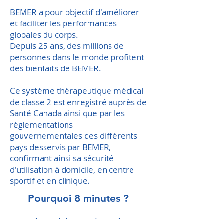
BEMER a pour objectif d'améliorer
et faciliter les performances
globales du corps.
Depuis 25 ans, des millions de
personnes dans le monde profitent
des bienfaits de BEMER.
Ce système thérapeutique médical
de classe 2 est enregistré auprès de
Santé Canada ainsi que par les
règlementations
gouvernementales des différents
pays desservis par BEMER,
confirmant ainsi sa sécurité
d'utilisation à domicile, en centre
sportif et en clinique.
Pourquoi 8 minutes ?