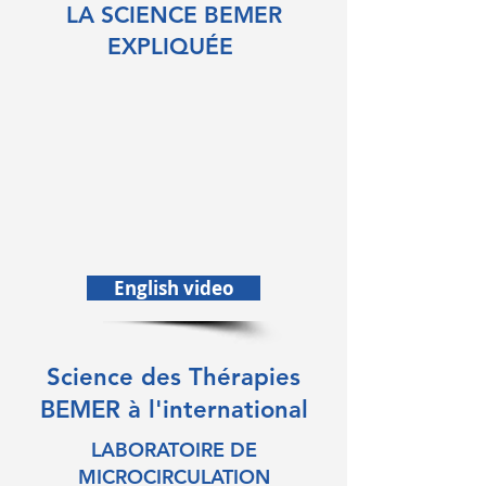
LA SCIENCE BEMER
EXPLIQUÉE
English video
Science des Thérapies
BEMER à l'international
LABORATOIRE DE
MICROCIRCULATION