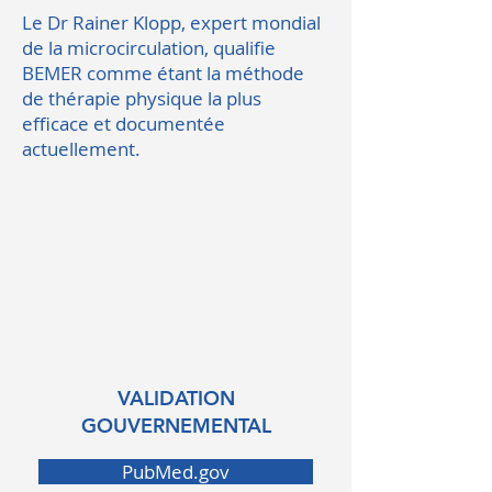
Le Dr Rainer Klopp, expert mondial
de la microcirculation, qualifie
BEMER comme étant la méthode
de thérapie physique la plus
efficace et documentée
actuellement.
VALIDATION
GOUVERNEMENTAL
PubMed.gov