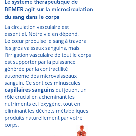
Le système thérapeutique de
BEMER agit sur la microcirculation
du sang dans le corps
La circulation vasculaire est
essentiel. Notre vie en dépend.
Le cœur propulse le sang à travers
les gros vaissaux sanguins, mais
l'irrigation vasculaire de tout le corps
est supporter par la puissance
générée par la contractilité
autonome des microvaisseaux
sanguin. Ce sont ces minuscules
capillaires sanguins
qui jouent un
rôle crucial en acheminant les
nutriments et l'oxygène, tout en
éliminant les déchets métaboliques
produits naturellement par votre
corps.