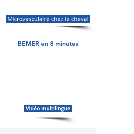
Microvasculaire chez le cheval
BEMER en 8 minutes
Vidéo multilingue