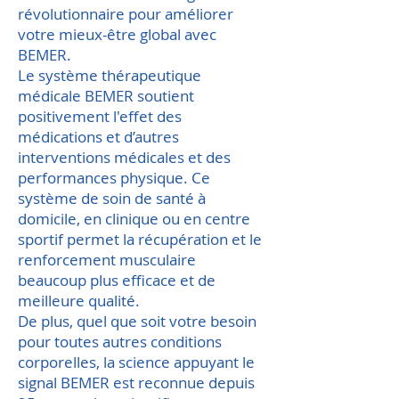
révolutionnaire pour améliorer
votre mieux-être global avec
BEMER.
Le système thérapeutique
médicale BEMER soutient
positivement l'effet des
médications et d’autres
interventions médicales et des
performances physique. Ce
système de soin de santé à
domicile, en clinique ou en centre
sportif permet la récupération et le
renforcement musculaire
beaucoup plus efficace et de
meilleure qualité.
De plus, quel que soit votre besoin
pour toutes autres conditions
corporelles, la science appuyant le
signal BEMER est reconnue depuis